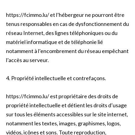
https://fcimmo.lu/ et l’hébergeur ne pourront être
tenus responsables en cas de dysfonctionnement du
réseau Internet, des lignes téléphoniques ou du
matériel informatique et de téléphonie lié
notamment à l’encombrement du réseau empêchant
l’accès au serveur.
4. Propriété intellectuelle et contrefaçons.
https://fcimmo.lu/ est propriétaire des droits de
propriété intellectuelle et détient les droits d’usage
sur tous les éléments accessibles sur le site internet,
notamment les textes, images, graphismes, logos,
vidéos, icônes et sons. Toute reproduction,