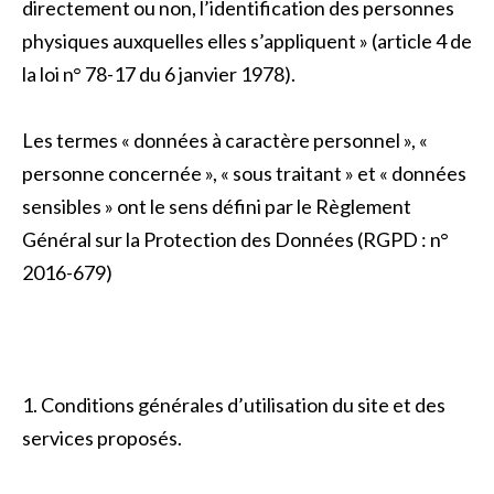
directement ou non, l’identification des personnes
physiques auxquelles elles s’appliquent » (article 4 de
la loi n° 78-17 du 6 janvier 1978).
Les termes « données à caractère personnel », «
personne concernée », « sous traitant » et « données
sensibles » ont le sens défini par le Règlement
Général sur la Protection des Données (RGPD : n°
2016-679)
1. Conditions générales d’utilisation du site et des
services proposés.