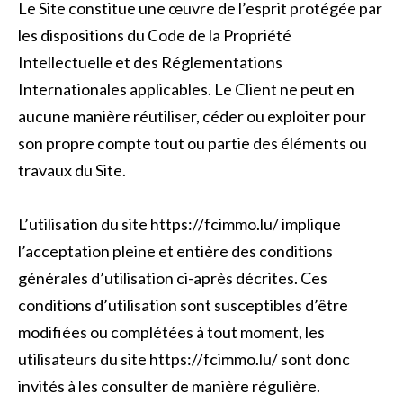
Le Site constitue une œuvre de l’esprit protégée par
les dispositions du Code de la Propriété
Intellectuelle et des Réglementations
Internationales applicables. Le Client ne peut en
aucune manière réutiliser, céder ou exploiter pour
son propre compte tout ou partie des éléments ou
travaux du Site.
L’utilisation du site https://fcimmo.lu/ implique
l’acceptation pleine et entière des conditions
générales d’utilisation ci-après décrites. Ces
conditions d’utilisation sont susceptibles d’être
modifiées ou complétées à tout moment, les
utilisateurs du site https://fcimmo.lu/ sont donc
invités à les consulter de manière régulière.