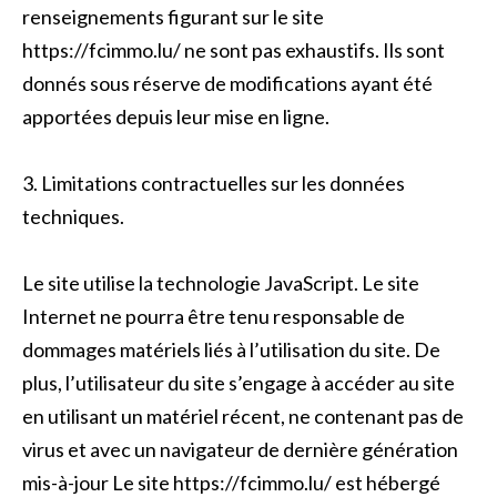
renseignements figurant sur le site
https://fcimmo.lu/ ne sont pas exhaustifs. Ils sont
donnés sous réserve de modifications ayant été
apportées depuis leur mise en ligne.
3. Limitations contractuelles sur les données
techniques.
Le site utilise la technologie JavaScript. Le site
Internet ne pourra être tenu responsable de
dommages matériels liés à l’utilisation du site. De
plus, l’utilisateur du site s’engage à accéder au site
en utilisant un matériel récent, ne contenant pas de
virus et avec un navigateur de dernière génération
mis-à-jour Le site https://fcimmo.lu/ est hébergé