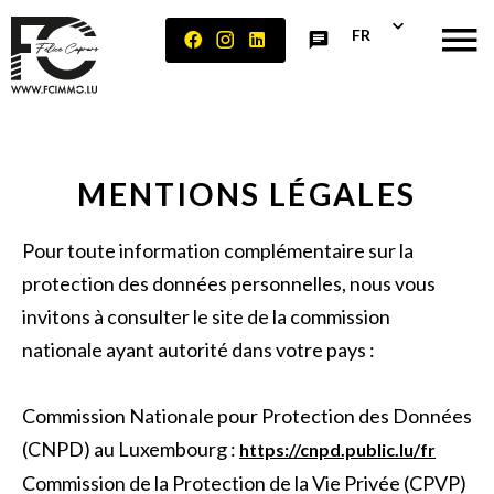
FR
MENTIONS LÉGALES
Pour toute information complémentaire sur la
protection des données personnelles, nous vous
invitons à consulter le site de la commission
nationale ayant autorité dans votre pays :
Commission Nationale pour Protection des Données
(CNPD) au Luxembourg :
https://cnpd.public.lu/fr
Commission de la Protection de la Vie Privée (CPVP)