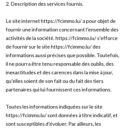
2. Description des services fournis.
Le site internet https://fcimmo.lu/ a pour objet de
fournir une information concernant l’ensemble des
activités de la société. https://fcimmo.lu/ s’efforce
de fournir sur le site https://fcimmo.lu/ des
informations aussi précises que possible. Toutefois,
il ne pourra être tenu responsable des oublis, des
inexactitudes et des carences dans la mise à jour,
qu’elles soient de son fait ou du fait des tiers
partenaires qui lui fournissent ces informations.
Toutes les informations indiquées sur le site
https://fcimmo.lu/ sont données à titre indicatif, et
sont susceptibles d’évoluer. Par ailleurs, les