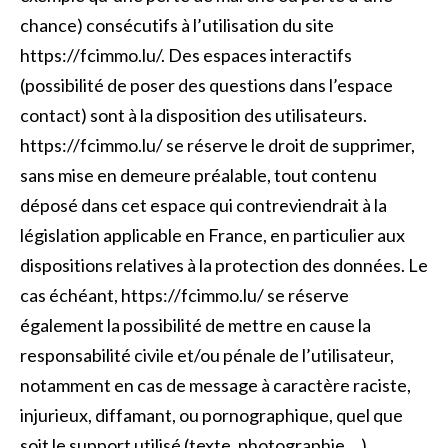
chance) consécutifs à l’utilisation du site
https://fcimmo.lu/. Des espaces interactifs
(possibilité de poser des questions dans l’espace
contact) sont à la disposition des utilisateurs.
https://fcimmo.lu/ se réserve le droit de supprimer,
sans mise en demeure préalable, tout contenu
déposé dans cet espace qui contreviendrait à la
législation applicable en France, en particulier aux
dispositions relatives à la protection des données. Le
cas échéant, https://fcimmo.lu/ se réserve
également la possibilité de mettre en cause la
responsabilité civile et/ou pénale de l’utilisateur,
notamment en cas de message à caractère raciste,
injurieux, diffamant, ou pornographique, quel que
soit le support utilisé (texte, photographie …).