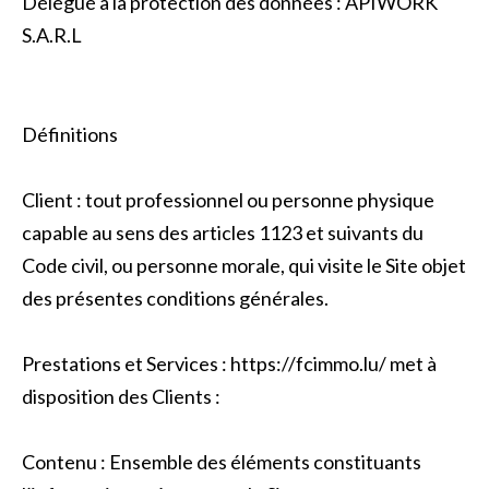
Délégué à la protection des données : APIWORK
S.A.R.L
Définitions
Client : tout professionnel ou personne physique
capable au sens des articles 1123 et suivants du
Code civil, ou personne morale, qui visite le Site objet
des présentes conditions générales.
Prestations et Services : https://fcimmo.lu/ met à
disposition des Clients :
Contenu : Ensemble des éléments constituants