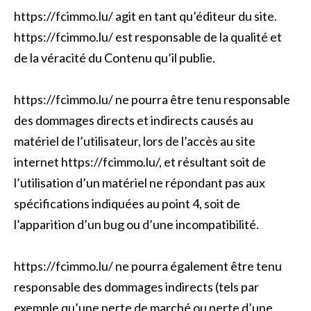
https://fcimmo.lu/ agit en tant qu’éditeur du site.
https://fcimmo.lu/ est responsable de la qualité et
de la véracité du Contenu qu’il publie.
https://fcimmo.lu/ ne pourra être tenu responsable
des dommages directs et indirects causés au
matériel de l’utilisateur, lors de l’accès au site
internet https://fcimmo.lu/, et résultant soit de
l’utilisation d’un matériel ne répondant pas aux
spécifications indiquées au point 4, soit de
l’apparition d’un bug ou d’une incompatibilité.
https://fcimmo.lu/ ne pourra également être tenu
responsable des dommages indirects (tels par
exemple qu’une perte de marché ou perte d’une