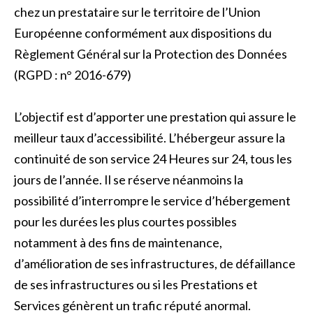
chez un prestataire sur le territoire de l’Union
Européenne conformément aux dispositions du
Règlement Général sur la Protection des Données
(RGPD : n° 2016-679)
L’objectif est d’apporter une prestation qui assure le
meilleur taux d’accessibilité. L’hébergeur assure la
continuité de son service 24 Heures sur 24, tous les
jours de l’année. Il se réserve néanmoins la
possibilité d’interrompre le service d’hébergement
pour les durées les plus courtes possibles
notamment à des fins de maintenance,
d’amélioration de ses infrastructures, de défaillance
de ses infrastructures ou si les Prestations et
Services génèrent un trafic réputé anormal.