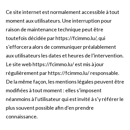
Ce site internet est normalement accessible à tout
moment aux utilisateurs. Une interruption pour
raison de maintenance technique peut être
toutefois décidée par https://fcimmo.lu/, qui
s’efforcera alors de communiquer préalablement
aux utilisateurs les dates et heures de l’intervention.
Le site web https://fcimmo.lu/ est mis à jour
régulièrement par https://fcimmo.lu/ responsable.
De la même façon, les mentions légales peuvent être
modifiées à tout moment : elles s’imposent
néanmoins à l’utilisateur qui est invité à s’y référer le
plus souvent possible afin d’en prendre
connaissance.