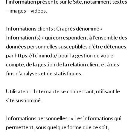
l’information présente sur le Site, notamment textes
– images – vidéos.
Informations clients : Ci après dénommé «
Information (s) » qui correspondent à l’ensemble des
données personnelles susceptibles d’être détenues
par https://fcimmo.lu/ pour la gestion de votre
compte, de la gestion de la relation client et à des
fins d’analyses et de statistiques.
Utilisateur : Internaute se connectant, utilisant le
site susnommé.
Informations personnelles : « Les informations qui
permettent, sous quelque forme que ce soit,