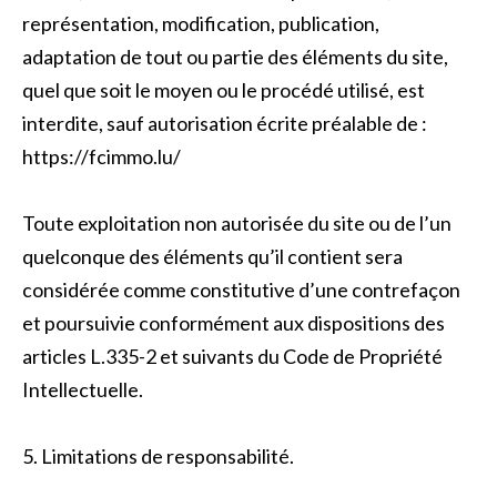
représentation, modification, publication,
adaptation de tout ou partie des éléments du site,
quel que soit le moyen ou le procédé utilisé, est
interdite, sauf autorisation écrite préalable de :
https://fcimmo.lu/
Toute exploitation non autorisée du site ou de l’un
quelconque des éléments qu’il contient sera
considérée comme constitutive d’une contrefaçon
et poursuivie conformément aux dispositions des
articles L.335-2 et suivants du Code de Propriété
Intellectuelle.
5. Limitations de responsabilité.