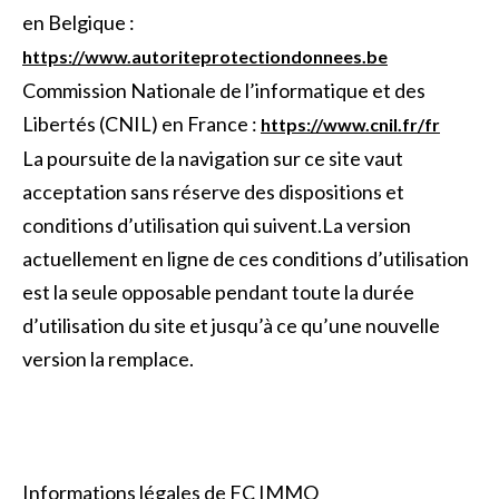
en Belgique :
https://www.autoriteprotectiondonnees.be
Commission Nationale de l’informatique et des
Libertés (CNIL) en France :
https://www.cnil.fr/fr
La poursuite de la navigation sur ce site vaut
acceptation sans réserve des dispositions et
conditions d’utilisation qui suivent.La version
actuellement en ligne de ces conditions d’utilisation
est la seule opposable pendant toute la durée
d’utilisation du site et jusqu’à ce qu’une nouvelle
version la remplace.
Informations légales de FC IMMO