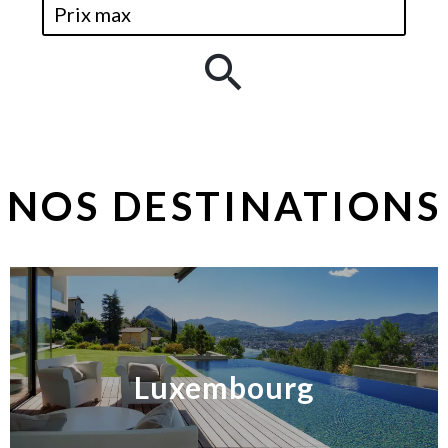
NOS DESTINATIONS
Luxembourg