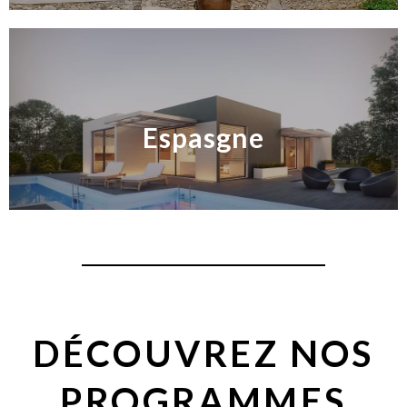
Espasgne
DÉCOUVREZ NOS
PROGRAMMES