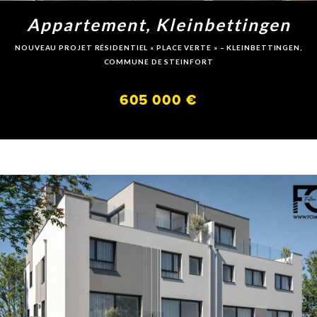
Appartement, Kleinbettingen
NOUVEAU PROJET RÉSIDENTIEL « PLACE VERTE » – KLEINBETTINGEN,
COMMUNE DE STEINFORT
605 000 €