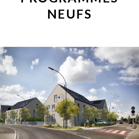
NEUFS