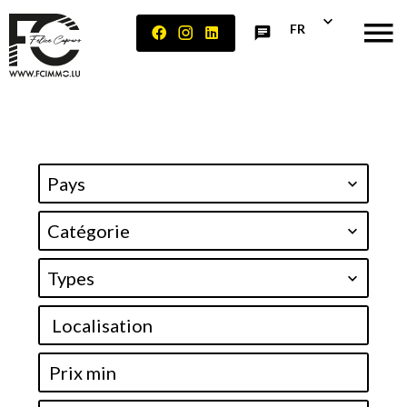
FR
Pays
Catégorie
Types
Localisation