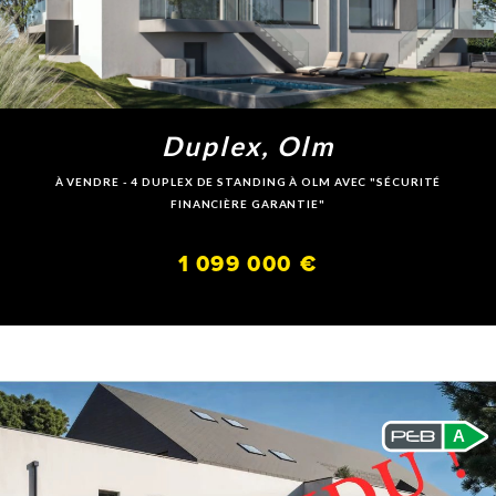
Duplex, Olm
À VENDRE - 4 DUPLEX DE STANDING À OLM AVEC "SÉCURITÉ
FINANCIÈRE GARANTIE"
1 099 000 €
A