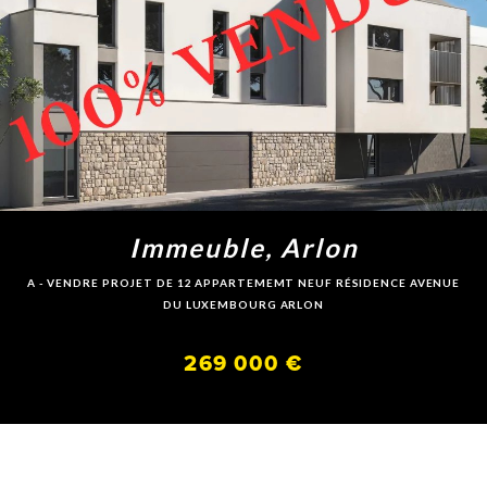
Immeuble, Arlon
A - VENDRE PROJET DE 12 APPARTEMEMT NEUF RÉSIDENCE AVENUE
DU LUXEMBOURG ARLON
269 000 €