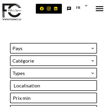
FR
Pays
Catégorie
Types
Localisation