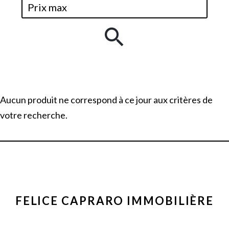
Aucun produit ne correspond à ce jour aux critères de
votre recherche.
FELICE CAPRARO IMMOBILIÈRE