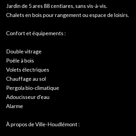
Jardin de 5 ares 88 centiares, sans vis-à-vis.
Chalets en bois pour rangement ou espace de loisirs.
Confort et équipements :
Double vitrage
Poêle à bois
Volets électriques
Chauffage au sol
Pergola bio-climatique
Adoucisseur d'eau
Alarme
À propos de Ville-Houdlémont :