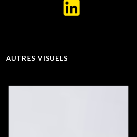
AUTRES VISUELS