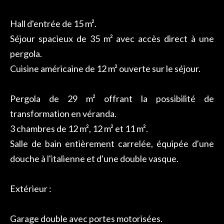
Hall d'entrée de 15 m².
Séjour spacieux de 35 m² avec accès direct à une
pergola.
Cuisine américaine de 12 m² ouverte sur le séjour.
Pergola de 29 m² offrant la possibilité de
transformation en véranda.
3 chambres de 12 m², 12 m² et 11 m².
Salle de bain entièrement carrelée, équipée d'une
douche à l'italienne et d'une double vasque.
Extérieur :
Garage double avec portes motorisées.