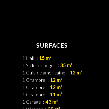
SURFACES
1 Hall
15 m²
1 Salle à manger
35 m²
1 Cuisine américaine
12 m²
1 Chambre
12 m²
1 Chambre
12 m²
1 Chambre
11 m²
1 Garage
43 m²