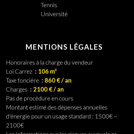
Tennis
Université
MENTIONS LÉGALES
Honoraires à la charge du vendeur
Loi Carrez
106 m²
Taxe foncière
860 € / an
Charges
2100 € / an
Pas de procédure en cours
Montant estimé des dépenses annuelles
d'énergie pour un usage standard : 1500€ ~
2100€