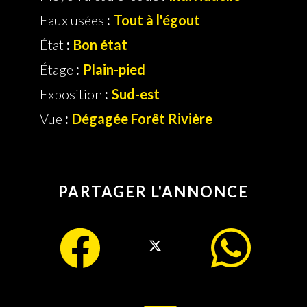
Eaux usées
Tout à l'égout
État
Bon état
Étage
Plain-pied
Exposition
Sud-est
Vue
Dégagée Forêt Rivière
PARTAGER L'ANNONCE