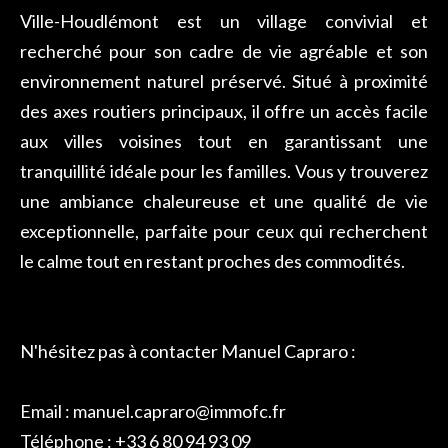
Ville-Houdlémont est un village convivial et
recherché pour son cadre de vie agréable et son
environnement naturel préservé. Situé à proximité
des axes routiers principaux, il offre un accès facile
aux villes voisines tout en garantissant une
tranquillité idéale pour les familles. Vous y trouverez
une ambiance chaleureuse et une qualité de vie
exceptionnelle, parfaite pour ceux qui recherchent
le calme tout en restant proches des commodités.
N'hésitez pas à contacter Manuel Capraro :
Email : manuel.capraro@immofc.fr
Téléphone : +33 6 80 94 93 09