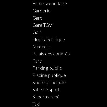
École secondaire
Garderie
Gare
Gare TGV
Golf
Hôpital/clinique
Médecin
Palais des congrès
Parc
Parking public
Piscine publique
Route principale
Salle de sport
Supermarché
Taxi