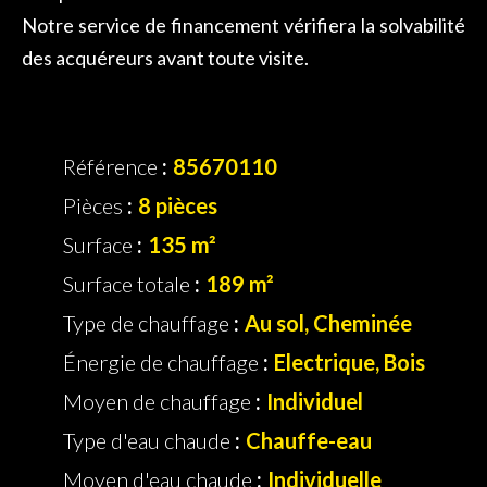
Notre service de financement vérifiera la solvabilité
des acquéreurs avant toute visite.
Référence
85670110
Pièces
8 pièces
Surface
135 m²
Surface totale
189 m²
Type de chauffage
Au sol, Cheminée
Énergie de chauffage
Electrique, Bois
Moyen de chauffage
Individuel
Type d'eau chaude
Chauffe-eau
Moyen d'eau chaude
Individuelle