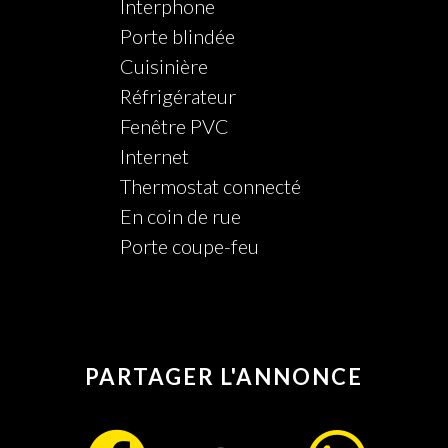
Interphone
Porte blindée
Cuisinière
Réfrigérateur
Fenêtre PVC
Internet
Thermostat connecté
En coin de rue
Porte coupe-feu
PARTAGER L'ANNONCE