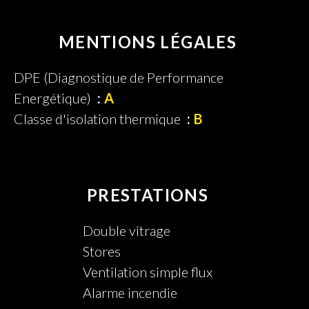
MENTIONS LÉGALES
DPE (Diagnostique de Performance
Energétique)
A
Classe d'isolation thermique
B
PRESTATIONS
Double vitrage
Stores
Ventilation simple flux
Alarme incendie