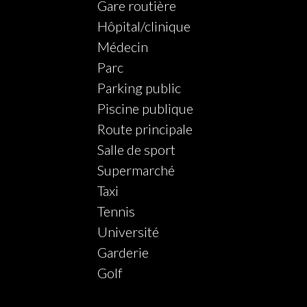
Gare routière
Hôpital/clinique
Médecin
Parc
Parking public
Piscine publique
Route principale
Salle de sport
Supermarché
Taxi
Tennis
Université
Garderie
Golf