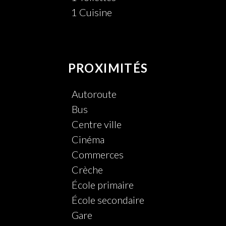
1 Cuisine
PROXIMITÉS
Autoroute
Bus
Centre ville
Cinéma
Commerces
Crèche
École primaire
École secondaire
Gare