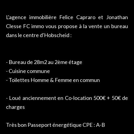
L'agence immobilière Felice Capraro et Jonathan
Clesse FC immo vous propose à la vente un bureau
dans le centre d'Hobscheid :
- Bureau de 28m2 au 2ème étage
- Cuisine commune
- Toilettes Homme & Femme en commun
- Loué anciennement en Co-location 500€ + 50€ de
charges
Très bon Passeport énergétique CPE : A-B