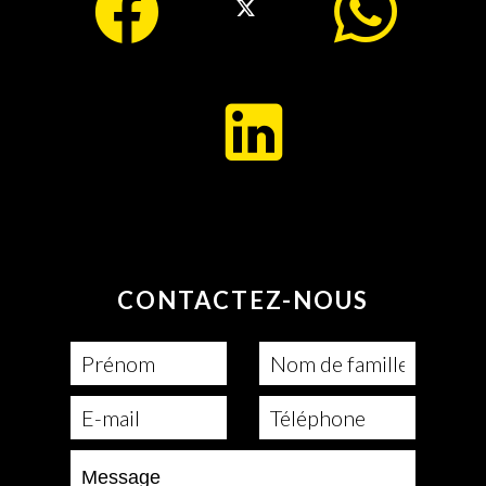
CONTACTEZ-NOUS