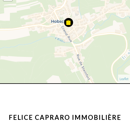
Leaflet
FELICE CAPRARO IMMOBILIÈRE