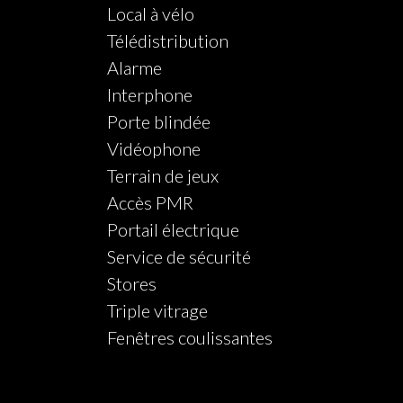
Local à vélo
Télédistribution
Alarme
Interphone
Porte blindée
Vidéophone
Terrain de jeux
Accès PMR
Portail électrique
Service de sécurité
Stores
Triple vitrage
Fenêtres coulissantes