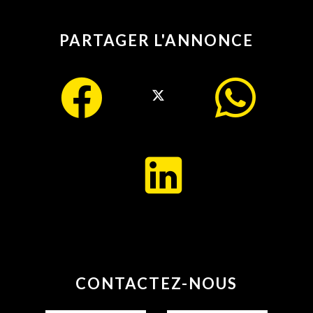
PARTAGER L'ANNONCE
CONTACTEZ-NOUS