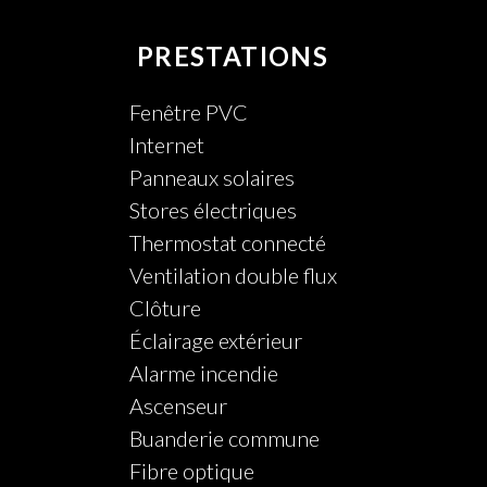
PRESTATIONS
Fenêtre PVC
Internet
Panneaux solaires
Stores électriques
Thermostat connecté
Ventilation double flux
Clôture
Éclairage extérieur
Alarme incendie
Ascenseur
Buanderie commune
Fibre optique