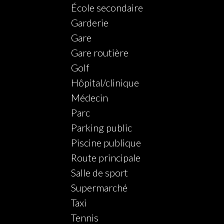
École secondaire
Garderie
Gare
Gare routière
Golf
Hôpital/clinique
Médecin
Parc
Parking public
Piscine publique
Route principale
Salle de sport
Supermarché
Taxi
Tennis