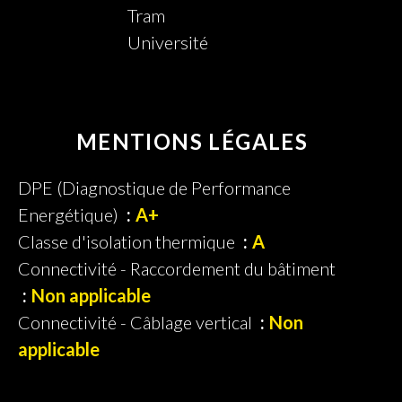
Tram
Université
MENTIONS LÉGALES
DPE (Diagnostique de Performance
Energétique)
A+
Classe d'isolation thermique
A
Connectivité - Raccordement du bâtiment
Non applicable
Connectivité - Câblage vertical
Non
applicable