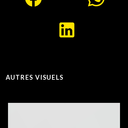
AUTRES VISUELS