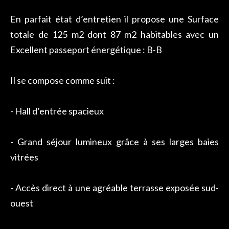
En parfait état d’entretien il propose une Surface
totale de 125 m2 dont 87 m2 habitables avec un
Excellent passeport énergétique : B-B
Il se compose comme suit :
- Hall d’entrée spacieux
- Grand séjour lumineux grâce à ses larges baies
vitrées
- Accès direct à une agréable terrasse exposée sud-
ouest