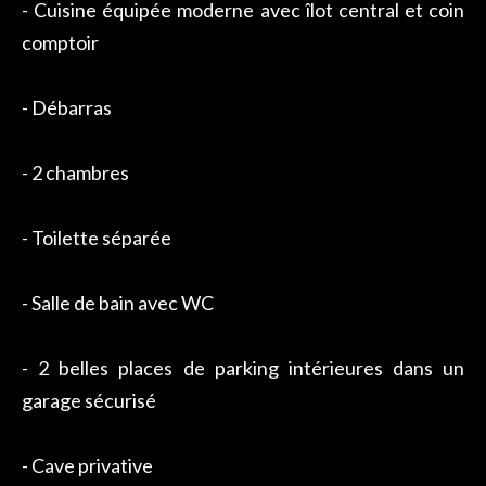
- Cuisine équipée moderne avec îlot central et coin
comptoir
- Débarras
- 2 chambres
- Toilette séparée
- Salle de bain avec WC
- 2 belles places de parking intérieures dans un
garage sécurisé
- Cave privative