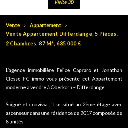
Visite 3D
Vente
Appartement
Vente Appartement Differdange, 5 Pièces,
2 Chambres, 87 M², 635 000 €
L'agence immobilière Felice Capraro et Jonathan
Clesse FC immo vous présente cet Appartement
moderne à vendre à Oberkorn – Differdange
Soigné et convivial, il se situé au 2ème étage avec
ascenseur dans une résidence de 2017 composée de
8 unités