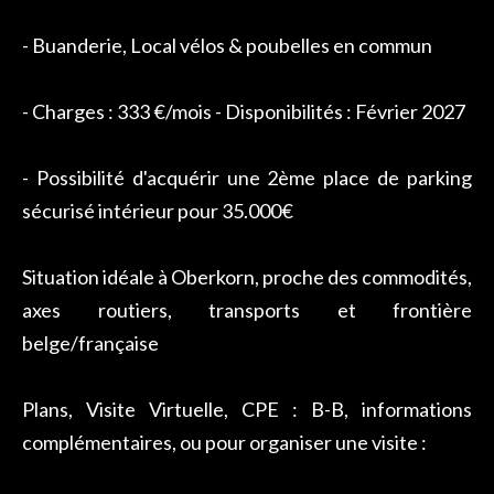
- Buanderie, Local vélos & poubelles en commun
- Charges : 333 €/mois - Disponibilités : Février 2027
- Possibilité d'acquérir une 2ème place de parking
sécurisé intérieur pour 35.000€
Situation idéale à Oberkorn, proche des commodités,
axes routiers, transports et frontière
belge/française
Plans, Visite Virtuelle, CPE : B-B, informations
complémentaires, ou pour organiser une visite :