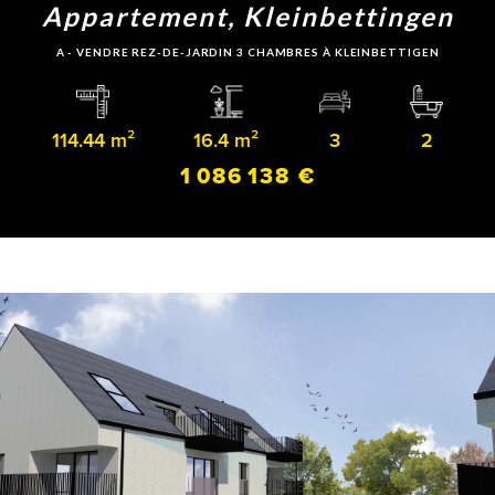
Appartement, Kleinbettingen
A - VENDRE REZ-DE-JARDIN 3 CHAMBRES À KLEINBETTIGEN
114.44 m²
16.4 m²
3
2
1 086 138 €