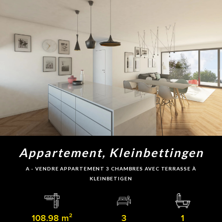
Appartement, Kleinbettingen
A - VENDRE APPARTEMENT 3 CHAMBRES AVEC TERRASSE À
KLEINBETIGEN
108.98 m²
3
1