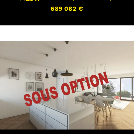
689 082 €