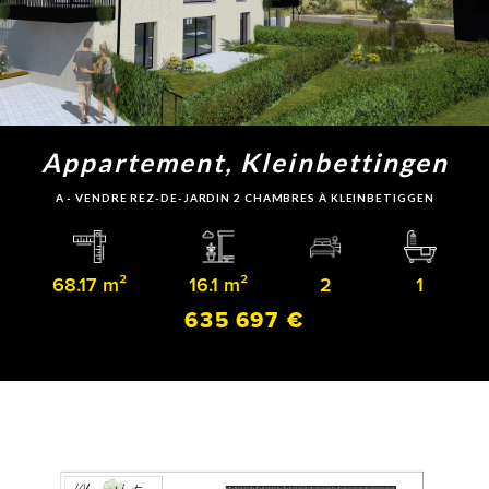
Appartement, Kleinbettingen
A - VENDRE REZ-DE-JARDIN 2 CHAMBRES À KLEINBETIGGEN
68.17 m²
16.1 m²
2
1
635 697 €