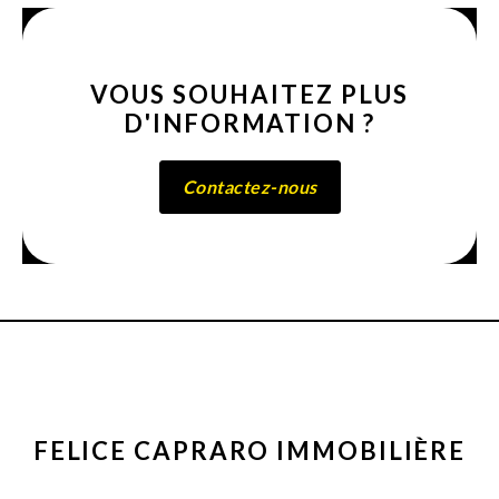
VOUS SOUHAITEZ PLUS
D'INFORMATION ?
Contactez-nous
FELICE CAPRARO IMMOBILIÈRE