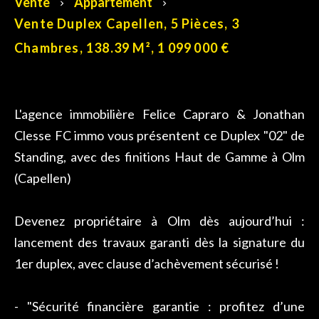
Vente
Appartement
Vente Duplex Capellen, 5 Pièces, 3
Chambres, 138.39 M², 1 099 000 €
L'agence immobilière Felice Capraro & Jonathan
Clesse FC immo vous présentent ce Duplex "02" de
Standing, avec des finitions Haut de Gamme à Olm
(Capellen)
Devenez propriétaire à Olm dès aujourd’hui :
lancement des travaux garanti dès la signature du
1er duplex, avec clause d’achèvement sécurisé !
- "Sécurité financière garantie : profitez d’une