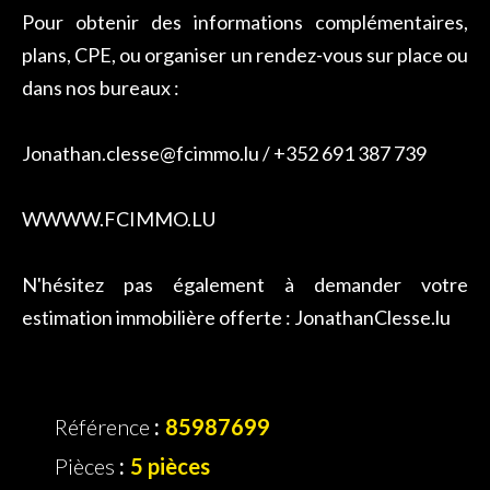
Pour obtenir des informations complémentaires,
plans, CPE, ou organiser un rendez-vous sur place ou
dans nos bureaux :
Jonathan.clesse@fcimmo.lu / +352 691 387 739
WWWW.FCIMMO.LU
N'hésitez pas également à demander votre
estimation immobilière offerte : JonathanClesse.lu
Référence
85987699
Pièces
5 pièces