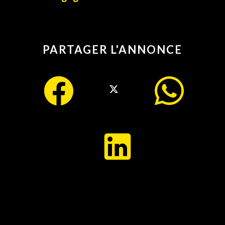
PARTAGER L'ANNONCE