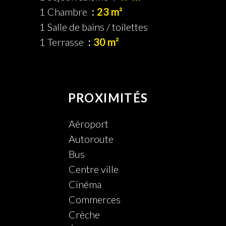
1 Chambre
23 m²
1 Salle de bains / toilettes
1 Terrasse
30 m²
PROXIMITÉS
Aéroport
Autoroute
Bus
Centre ville
Cinéma
Commerces
Crèche