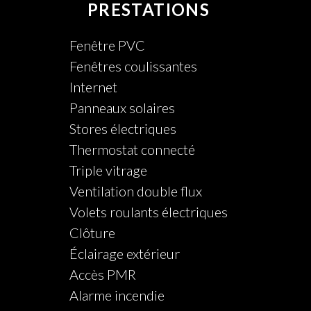
PRESTATIONS
Fenêtre PVC
Fenêtres coulissantes
Internet
Panneaux solaires
Stores électriques
Thermostat connecté
Triple vitrage
Ventilation double flux
Volets roulants électriques
Clôture
Éclairage extérieur
Accès PMR
Alarme incendie