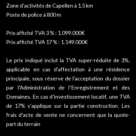
Zone d’activités de Capellen à 1,5 km
Poste de police à 800 m
Prix affiché TVA 3 % : 1.099.000€
Prix affiché TVA 17 % : 1.149.000€
Le prix indiqué inclut la TVA super-réduite de 3%,
applicable en cas d'affectation à une résidence
principale, sous réserve de l'acceptation du dossier
par l’Administration de l’Enregistrement et des
Domaines. En cas d’investissement locatif, une TVA
de 17% s’applique sur la partie construction. Les
frais d’acte de vente ne concernent que la quote-
part du terrain