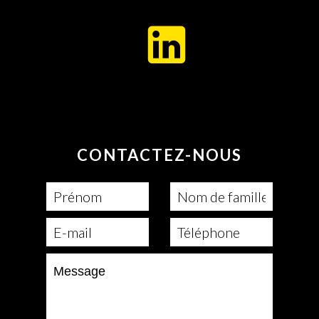
CONTACTEZ-NOUS