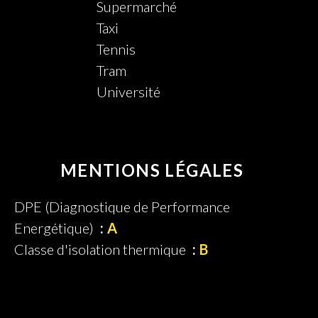
Supermarché
Taxi
Tennis
Tram
Université
MENTIONS LÉGALES
DPE (Diagnostique de Performance
Energétique)
A
Classe d'isolation thermique
B