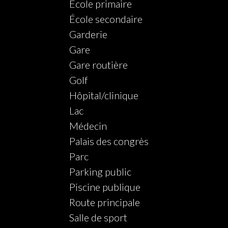
École primaire
École secondaire
Garderie
Gare
Gare routière
Golf
Hôpital/clinique
Lac
Médecin
Palais des congrès
Parc
Parking public
Piscine publique
Route principale
Salle de sport