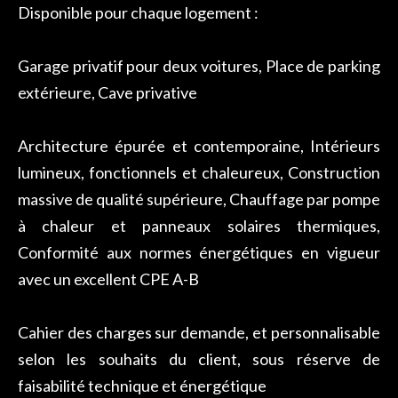
Disponible pour chaque logement :
Garage privatif pour deux voitures, Place de parking
extérieure, Cave privative
Architecture épurée et contemporaine, Intérieurs
lumineux, fonctionnels et chaleureux, Construction
massive de qualité supérieure, Chauffage par pompe
à chaleur et panneaux solaires thermiques,
Conformité aux normes énergétiques en vigueur
avec un excellent CPE A-B
Cahier des charges sur demande, et personnalisable
selon les souhaits du client, sous réserve de
faisabilité technique et énergétique