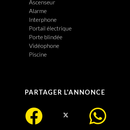
Ascenseur
Alarme
Interphone
Portail électrique
Porte blindée
Vidéophone
Piscine
PARTAGER L'ANNONCE