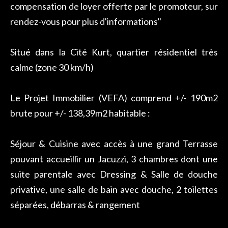
compensation de loyer offerte par le promoteur, sur
rendez-vous pour plus d'informations"
Situé dans la Cité Kurt, quartier résidentiel très
calme (zone 30 km/h)
Le Projet Immobilier (VEFA) comprend +/- 190m2
brute pour +/- 138,39m2 habitable :
Séjour & Cuisine avec accès à une grand Terrasse
pouvant accueillir un Jacuzzi, 3 chambres dont une
suite parentale avec Dressing & Salle de douche
privative, une salle de bain avec douche, 2 toilettes
séparées, débarras & rangement