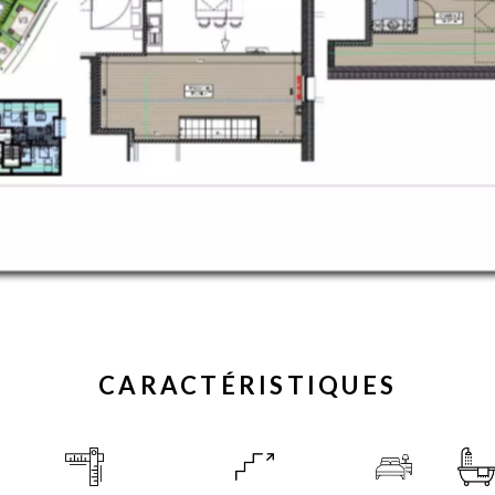
CARACTÉRISTIQUES