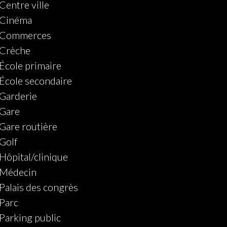
Centre ville
Cinéma
Commerces
Crèche
École primaire
École secondaire
Garderie
Gare
Gare routière
Golf
Hôpital/clinique
Médecin
Palais des congrès
Parc
Parking public