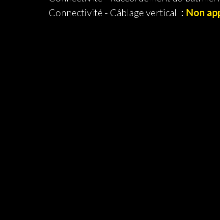
Connectivité - Câblage vertical
Non app