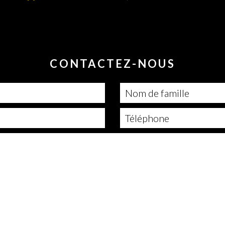
CONTACTEZ-NOUS