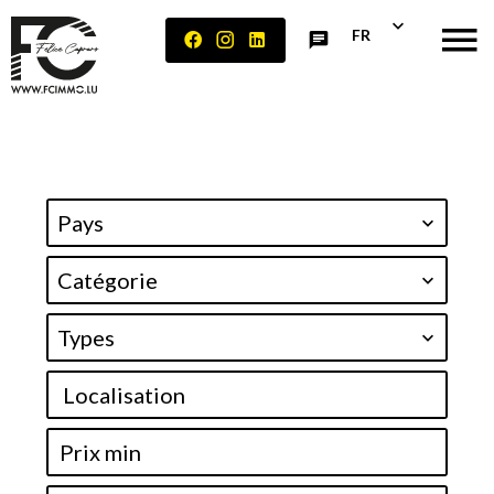
FR
Pays
Catégorie
Types
Localisation