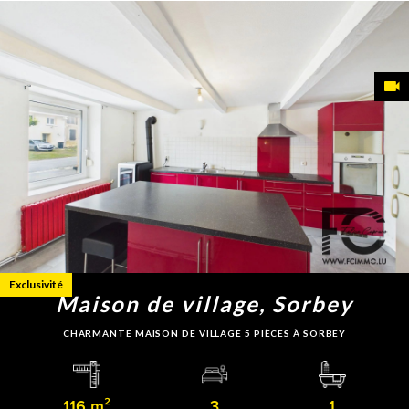
Exclusivité
Maison de village, Sorbey
CHARMANTE MAISON DE VILLAGE 5 PIÈCES À SORBEY
116 m²
3
1