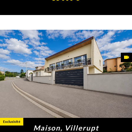
Exclusivité
Maison, Villerupt